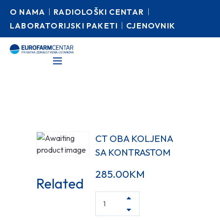
O NAMA
RADIOLOŠKI CENTAR
LABORATORIJSKI PAKETI
CJENOVNIK
CT OBA KOLJENA
SA KONTRASTOM
285.00
KM
Related