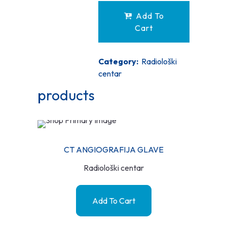
Add To
Cart
Category:
Radiološki
centar
products
CT ANGIOGRAFIJA GLAVE
Radiološki centar
Add To Cart