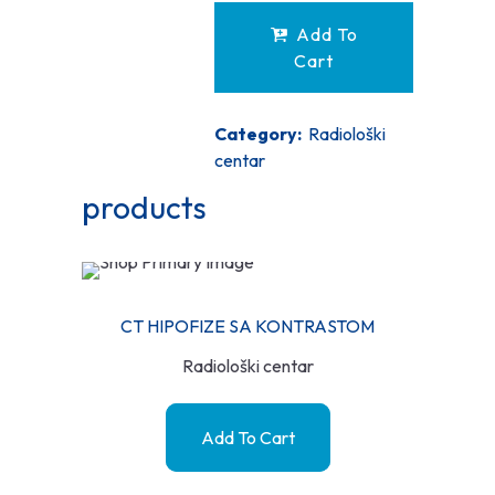
Add To
Cart
Category:
Radiološki
centar
products
CT HIPOFIZE SA KONTRASTOM
Radiološki centar
Add To Cart