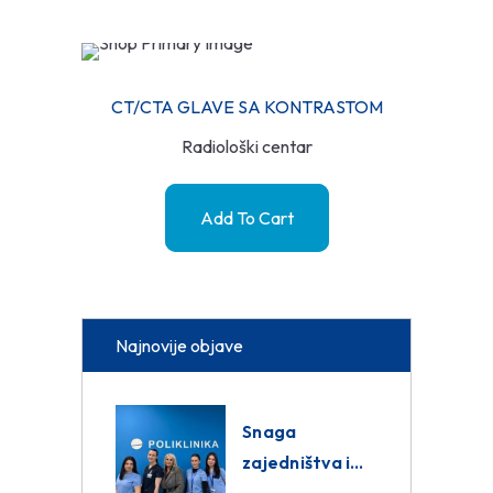
CT/CTA GLAVE SA KONTRASTOM
Radiološki centar
Add To Cart
Najnovije objave
Snaga
zajedništva i