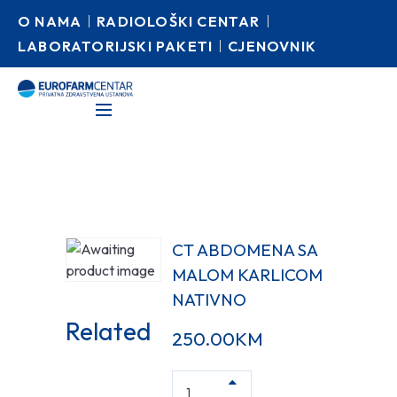
O NAMA
RADIOLOŠKI CENTAR
LABORATORIJSKI PAKETI
CJENOVNIK
CT ABDOMENA SA
MALOM KARLICOM
NATIVNO
Related
250.00
KM