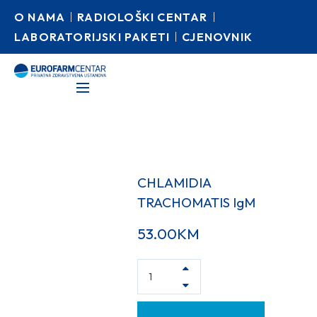
O NAMA
RADIOLOŠKI CENTAR
LABORATORIJSKI PAKETI
CJENOVNIK
CHLAMIDIA
TRACHOMATIS IgM
53.00
KM