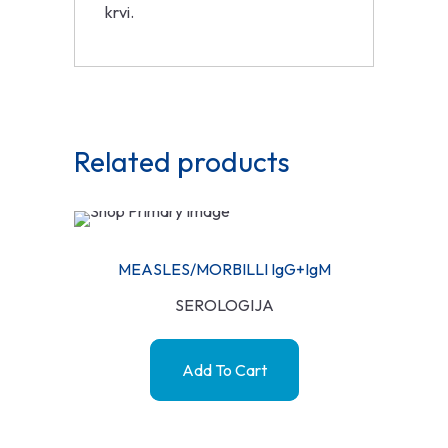
krvi.
Related products
MEASLES/MORBILLI IgG+IgM
SEROLOGIJA
Add To Cart