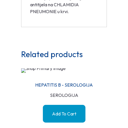
antitijela na CHLAMIDIA
PNEUMONIE u krvi.
Related products
HEPATITIS B - SEROLOGIJA
SEROLOGIJA
Add To Cart