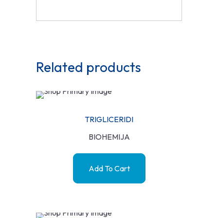
Related products
TRIGLICERIDI
BIOHEMIJA
Add To Cart