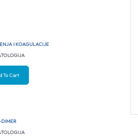
ENJA I KOAGULACIJE
TOLOGIJA
 To Cart
-DIMER
TOLOGIJA