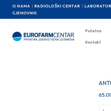
O NAMA
RADIOLOŠKI CENTAR
LABORATORI
CJENOVNIK
Početna
Kontakt
ANTI
65.0