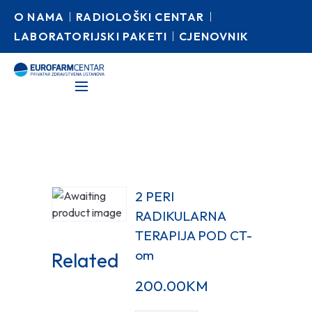
O NAMA
RADIOLOŠKI CENTAR
LABORATORIJSKI PAKETI
CJENOVNIK
2 PERI
RADIKULARNA
TERAPIJA POD CT-
om
Related
200.00
KM