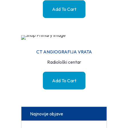
Add To Cart
CT ANGIOGRAFIJA VRATA
Radiološki centar
Add To Cart
Najnovije objave