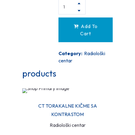
Add To
Cart
Category:
Radiološki
centar
products
CT TORAKALNE KIČME SA
KONTRASTOM
Radiološki centar