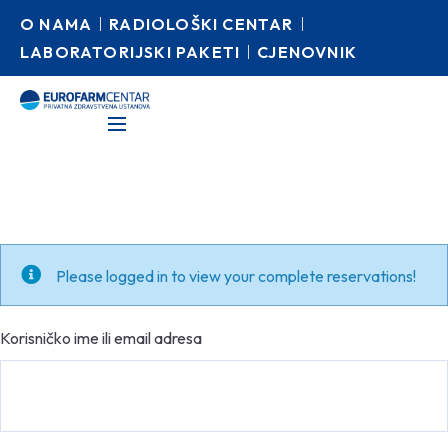
O NAMA
RADIOLOŠKI CENTAR
LABORATORIJSKI PAKETI
CJENOVNIK
Please logged in to view your complete reservations!
Korisničko ime ili email adresa