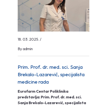
18. 03. 2025.
/
By
admin
Prim. Prof. dr. med. sci. Sanja
Brekalo-Lazarević, specijalista
medicine rada
Eurofarm Centar Poliklinika
predstavlja:
Prim. Prof. dr. med. sci.
Sanja Brekalo-Lazarević, specijalista