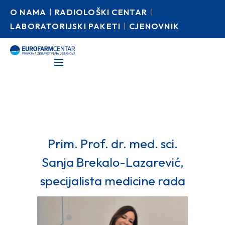
O NAMA
RADIOLOŠKI CENTAR
LABORATORIJSKI PAKETI
CJENOVNIK
Prim. Prof. dr. med. sci.
Sanja Brekalo-Lazarević,
specijalista medicine rada