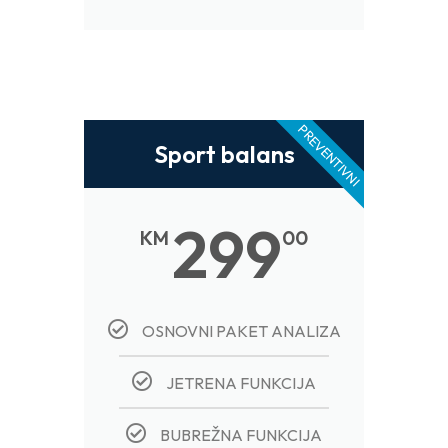
PREVENTIVNI
Sport balans
299
KM
00
OSNOVNI PAKET ANALIZA
JETRENA FUNKCIJA
BUBREŽNA FUNKCIJA