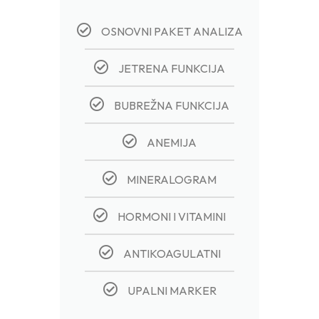
OSNOVNI PAKET ANALIZA
JETRENA FUNKCIJA
BUBREŽNA FUNKCIJA
ANEMIJA
MINERALOGRAM
HORMONI I VITAMINI
ANTIKOAGULATNI
UPALNI MARKER