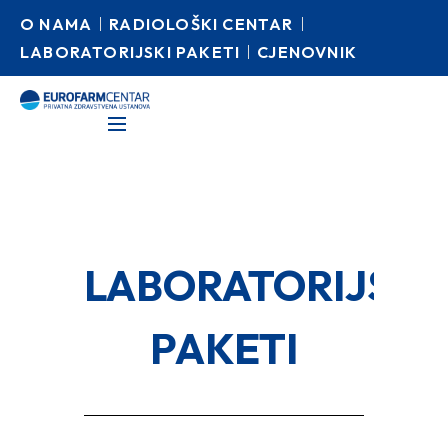
O NAMA
RADIOLOŠKI CENTAR
LABORATORIJSKI PAKETI
CJENOVNIK
LABORATORIJSKI
PAKETI