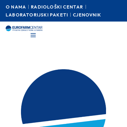
O NAMA
RADIOLOŠKI CENTAR
LABORATORIJSKI PAKETI
CJENOVNIK