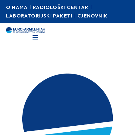
O NAMA
RADIOLOŠKI CENTAR
LABORATORIJSKI PAKETI
CJENOVNIK