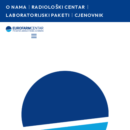
O NAMA
RADIOLOŠKI CENTAR
LABORATORIJSKI PAKETI
CJENOVNIK