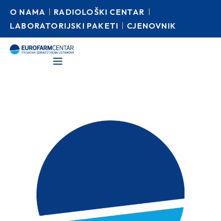
O NAMA
RADIOLOŠKI CENTAR
LABORATORIJSKI PAKETI
CJENOVNIK