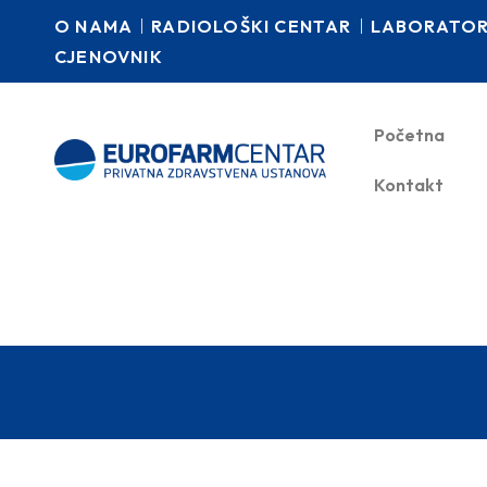
O NAMA
RADIOLOŠKI CENTAR
LABORATORI
CJENOVNIK
Početna
Kontakt