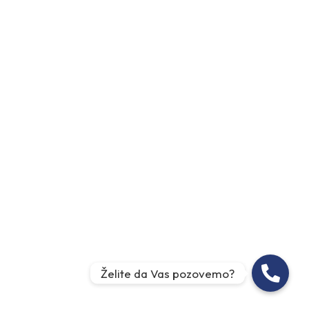
Želite da Vas pozovemo?