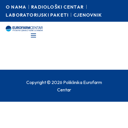
O NAMA
RADIOLOŠKI CENTAR
LABORATORIJSKI PAKETI
CJENOVNIK
Copyright © 2026 Poliklinika Eurofarm
Centar