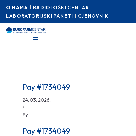
O NAMA
RADIOLOŠKI CENTAR
LABORATORIJSKI PAKETI
CJENOVNIK
Pay #1734049
24. 03. 2026.
/
By
Pay #1734049