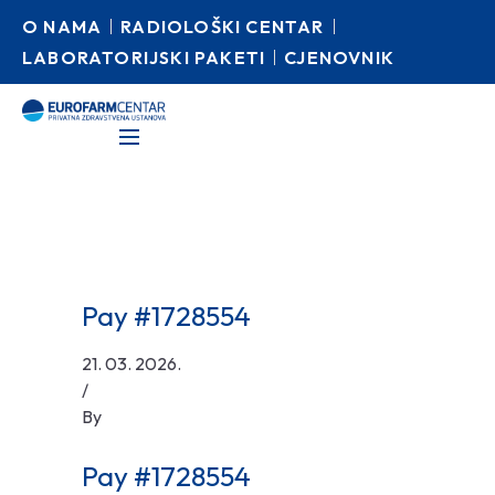
O NAMA
RADIOLOŠKI CENTAR
LABORATORIJSKI PAKETI
CJENOVNIK
Pay #1728554
21. 03. 2026.
/
By
Pay #1728554