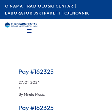
O NAMA
RADIOLOŠKI CENTAR
LABORATORIJSKI PAKETI
CJENOVNIK
Pay #162325
27. 01. 2024.
/
By
Mirela Music
Pay #162325