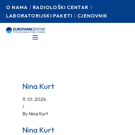
O NAMA
RADIOLOŠKI CENTAR
LABORATORIJSKI PAKETI
CJENOVNIK
Nina Kurt
11. 01. 2024.
/
By
Nina Kurt
Nina Kurt