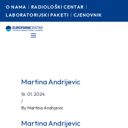
O NAMA
RADIOLOŠKI CENTAR
LABORATORIJSKI PAKETI
CJENOVNIK
Martina Andrijevic
16. 01. 2024.
/
By
Martina Andrijevic
Martina Andrijevic