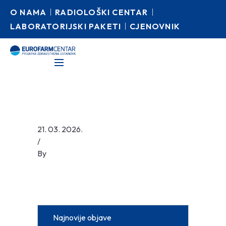
O NAMA
RADIOLOŠKI CENTAR
LABORATORIJSKI PAKETI
CJENOVNIK
21. 03. 2026.
/
By
Najnovije objave