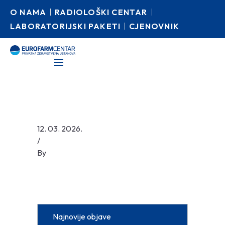
O NAMA
RADIOLOŠKI CENTAR
LABORATORIJSKI PAKETI
CJENOVNIK
12. 03. 2026.
/
By
Najnovije objave