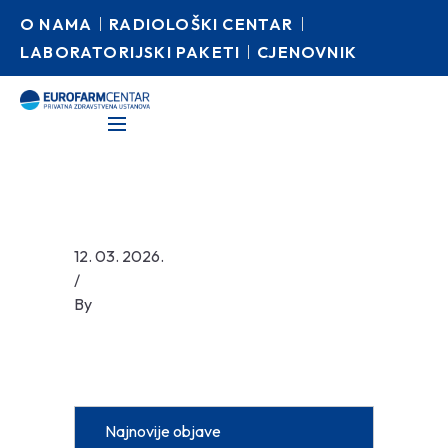
O NAMA
RADIOLOŠKI CENTAR
LABORATORIJSKI PAKETI
CJENOVNIK
12. 03. 2026.
/
By
Najnovije objave