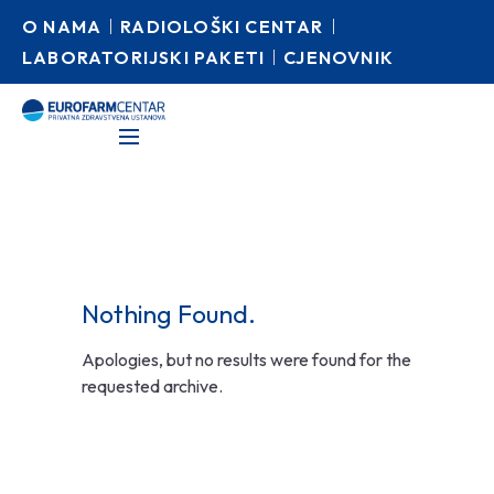
O NAMA
RADIOLOŠKI CENTAR
LABORATORIJSKI PAKETI
CJENOVNIK
Nothing Found.
Apologies, but no results were found for the
requested archive.