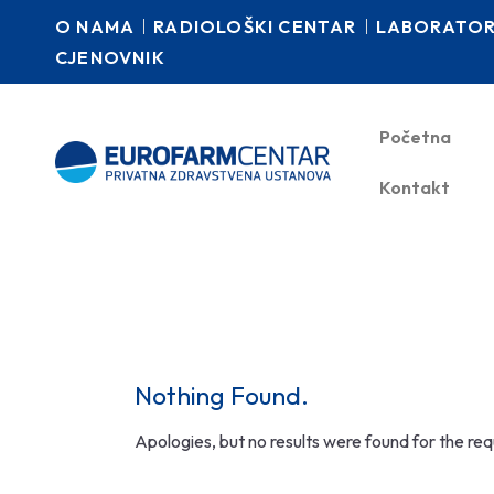
O NAMA
RADIOLOŠKI CENTAR
LABORATORI
CJENOVNIK
Početna
Kontakt
Nothing Found.
Apologies, but no results were found for the re