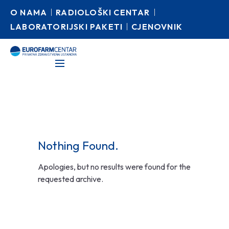
O NAMA
RADIOLOŠKI CENTAR
LABORATORIJSKI PAKETI
CJENOVNIK
Nothing Found.
Apologies, but no results were found for the
requested archive.