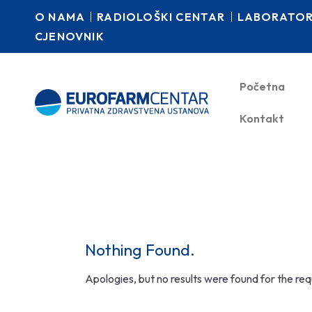
O NAMA
RADIOLOŠKI CENTAR
LABORATORI
CJENOVNIK
Početna
Kontakt
Nothing Found.
Apologies, but no results were found for the re