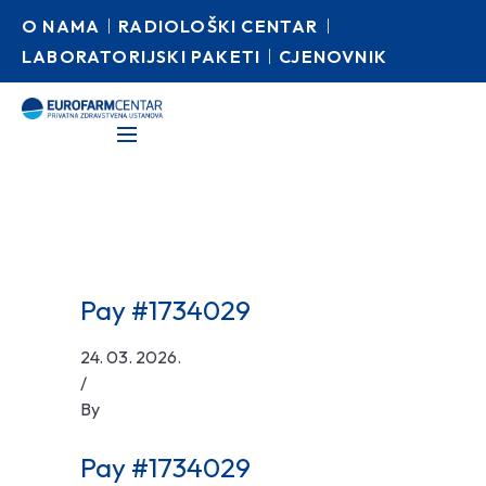
O NAMA
RADIOLOŠKI CENTAR
LABORATORIJSKI PAKETI
CJENOVNIK
Pay #1734029
24. 03. 2026.
/
By
Pay #1734029