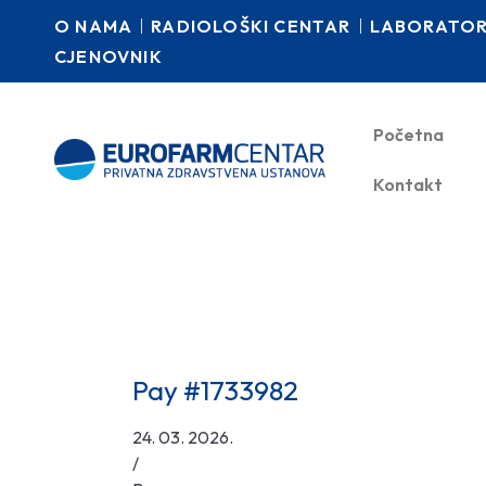
O NAMA
RADIOLOŠKI CENTAR
LABORATORI
CJENOVNIK
Početna
Kontakt
Pay #1733982
24. 03. 2026.
/