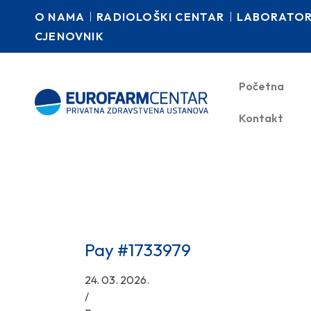
O NAMA
RADIOLOŠKI CENTAR
LABORATORI
CJENOVNIK
Početna
Kontakt
Pay #1733979
24. 03. 2026.
/