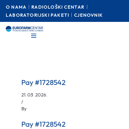
O NAMA
RADIOLOŠKI CENTAR
LABORATORIJSKI PAKETI
CJENOVNIK
Pay #1728542
21. 03. 2026.
/
By
Pay #1728542