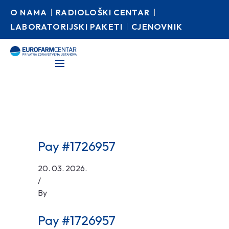
O NAMA
RADIOLOŠKI CENTAR
LABORATORIJSKI PAKETI
CJENOVNIK
Pay #1726957
20. 03. 2026.
/
By
Pay #1726957