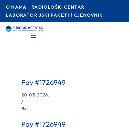
O NAMA
RADIOLOŠKI CENTAR
LABORATORIJSKI PAKETI
CJENOVNIK
Pay #1726949
20. 03. 2026.
/
By
Pay #1726949