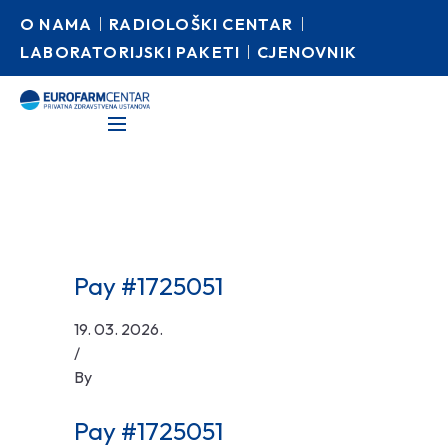
O NAMA
RADIOLOŠKI CENTAR
LABORATORIJSKI PAKETI
CJENOVNIK
Pay #1725051
19. 03. 2026.
/
By
Pay #1725051