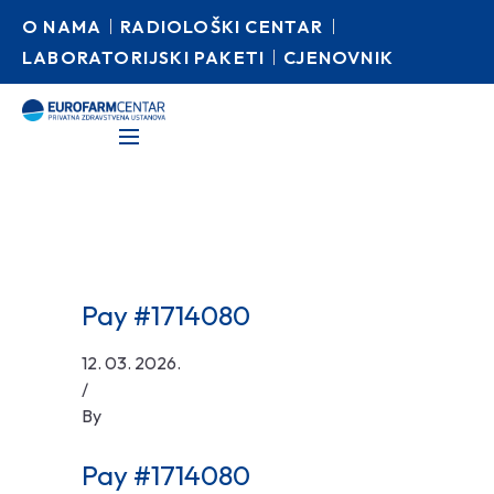
O NAMA
RADIOLOŠKI CENTAR
LABORATORIJSKI PAKETI
CJENOVNIK
Pay #1714080
12. 03. 2026.
/
By
Pay #1714080