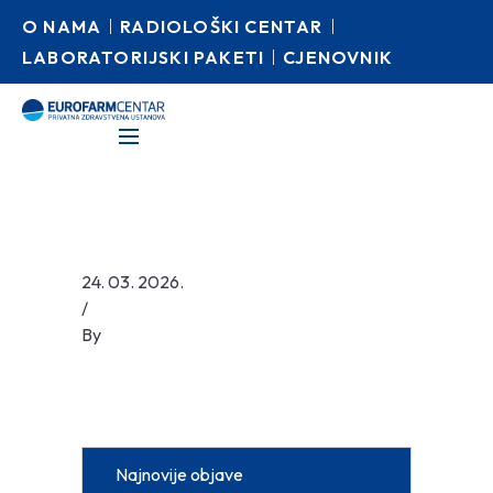
O NAMA
RADIOLOŠKI CENTAR
LABORATORIJSKI PAKETI
CJENOVNIK
24. 03. 2026.
/
By
Najnovije objave