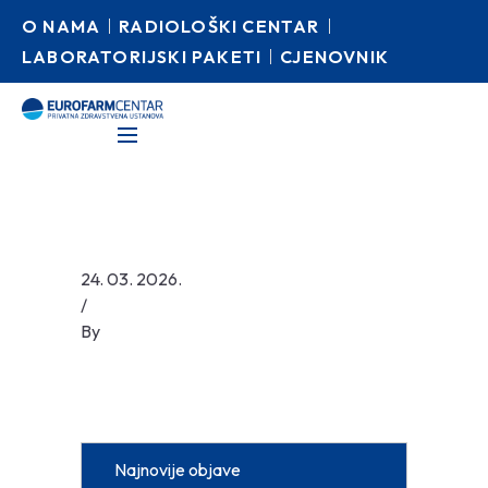
O NAMA
RADIOLOŠKI CENTAR
LABORATORIJSKI PAKETI
CJENOVNIK
24. 03. 2026.
/
By
Najnovije objave