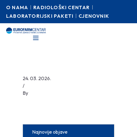
O NAMA
RADIOLOŠKI CENTAR
LABORATORIJSKI PAKETI
CJENOVNIK
24. 03. 2026.
/
By
Najnovije objave