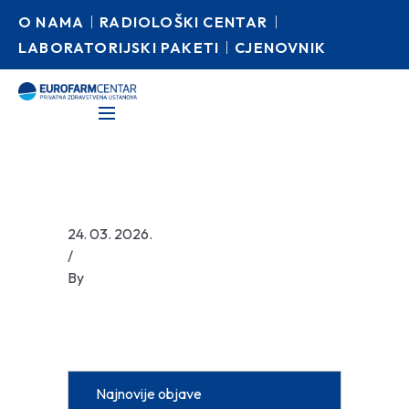
O NAMA
RADIOLOŠKI CENTAR
LABORATORIJSKI PAKETI
CJENOVNIK
24. 03. 2026.
/
By
Najnovije objave