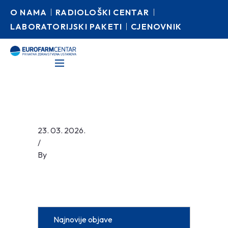
O NAMA
RADIOLOŠKI CENTAR
LABORATORIJSKI PAKETI
CJENOVNIK
23. 03. 2026.
/
By
Najnovije objave