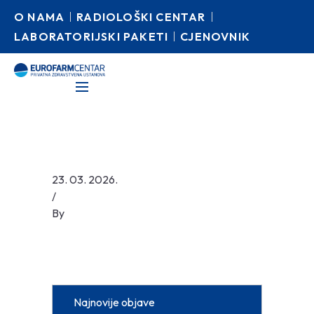
O NAMA
RADIOLOŠKI CENTAR
LABORATORIJSKI PAKETI
CJENOVNIK
23. 03. 2026.
/
By
Najnovije objave