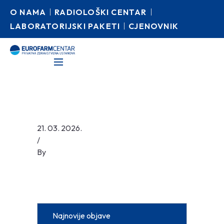
O NAMA
RADIOLOŠKI CENTAR
LABORATORIJSKI PAKETI
CJENOVNIK
21. 03. 2026.
/
By
Najnovije objave