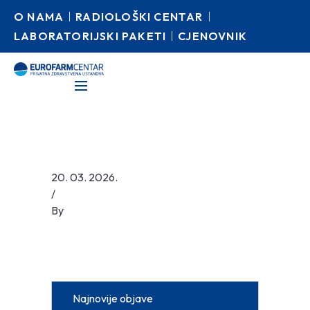
O NAMA
RADIOLOŠKI CENTAR
LABORATORIJSKI PAKETI
CJENOVNIK
20. 03. 2026.
/
By
Najnovije objave