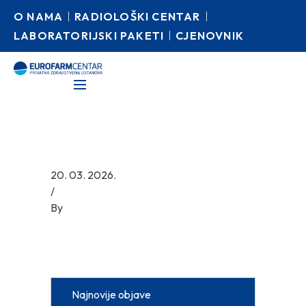
O NAMA
RADIOLOŠKI CENTAR
LABORATORIJSKI PAKETI
CJENOVNIK
20. 03. 2026.
/
By
Najnovije objave