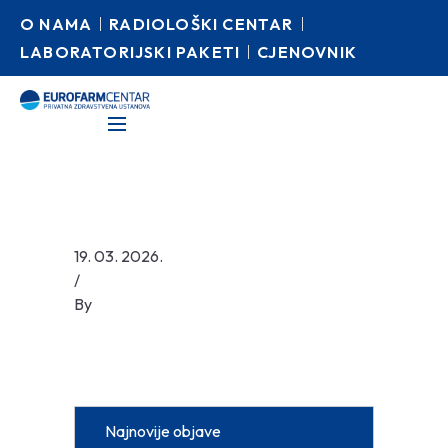
O NAMA
RADIOLOŠKI CENTAR
LABORATORIJSKI PAKETI
CJENOVNIK
19. 03. 2026.
/
By
Najnovije objave