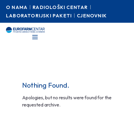
O NAMA
RADIOLOŠKI CENTAR
LABORATORIJSKI PAKETI
CJENOVNIK
Nothing Found.
Apologies, but no results were found for the
requested archive.