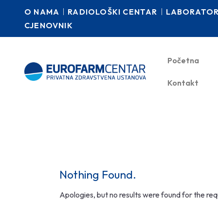
O NAMA
RADIOLOŠKI CENTAR
LABORATORI
CJENOVNIK
Početna
Kontakt
Nothing Found.
Apologies, but no results were found for the re